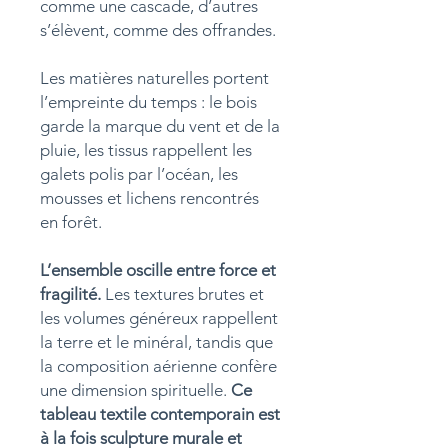
comme une cascade, d’autres
s’élèvent, comme des offrandes.
Les matières naturelles portent
l’empreinte du temps : le bois
garde la marque du vent et de la
pluie, les tissus rappellent les
galets polis par l’océan, les
mousses et lichens rencontrés
en forêt.
L’ensemble oscille entre force et
fragilité.
Les textures brutes et
les volumes généreux rappellent
la terre et le minéral, tandis que
la composition aérienne confère
une dimension spirituelle.
Ce
tableau textile contemporain est
à la fois sculpture murale et