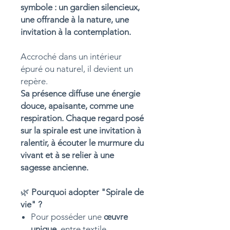
symbole : un gardien silencieux,
une offrande à la nature, une
invitation à la contemplation.
Accroché dans un intérieur
épuré ou naturel, il devient un
repère.
Sa présence diffuse une énergie
douce, apaisante, comme une
respiration. Chaque regard posé
sur la spirale est une invitation à
ralentir, à écouter le murmure du
vivant et à se relier à une
sagesse ancienne.
🌿
Pourquoi adopter "Spirale de
vie" ?
Pour posséder une
œuvre
unique
, entre textile,