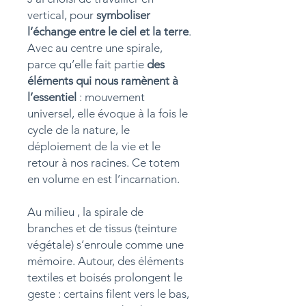
vertical, pour
symboliser
l’échange entre le ciel et la terre
.
Avec au centre une spirale,
parce qu’elle fait partie
des
éléments qui nous ramènent à
l’essentiel
: mouvement
universel, elle évoque à la fois le
cycle de la nature, le
déploiement de la vie et le
retour à nos racines. Ce totem
en volume en est l’incarnation.
Au milieu , la spirale de
branches et de tissus (teinture
végétale) s’enroule comme une
mémoire. Autour, des éléments
textiles et boisés prolongent le
geste : certains filent vers le bas,