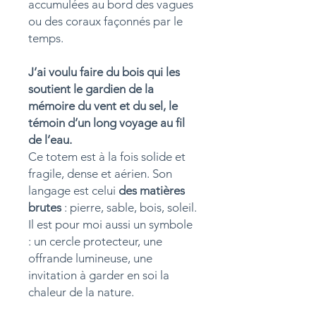
accumulées au bord des vagues
ou des coraux façonnés par le
temps.
J’ai voulu faire du bois qui les
soutient le gardien de la
mémoire du vent et du sel, le
témoin d’un long voyage au fil
de l’eau.
Ce totem est à la fois solide et
fragile, dense et aérien. Son
langage est celui
des matières
brutes
: pierre, sable, bois, soleil.
Il est pour moi aussi un symbole
: un cercle protecteur, une
offrande lumineuse, une
invitation à garder en soi la
chaleur de la nature.