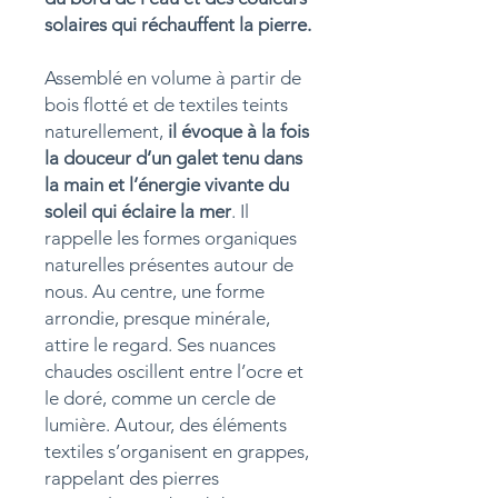
solaires qui réchauffent la pierre.
Assemblé en volume à partir de
bois flotté et de textiles teints
naturellement,
il évoque à la fois
la douceur d’un galet tenu dans
la main et l’énergie vivante du
soleil qui éclaire la mer
. Il
rappelle les formes organiques
naturelles présentes autour de
nous. Au centre, une forme
arrondie, presque minérale,
attire le regard. Ses nuances
chaudes oscillent entre l’ocre et
le doré, comme un cercle de
lumière. Autour, des éléments
textiles s’organisent en grappes,
rappelant des pierres