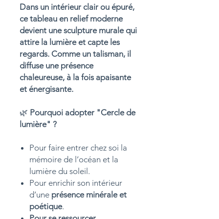
Dans un intérieur clair ou épuré,
ce tableau en relief moderne
devient une sculpture murale qui
attire la lumière et capte les
regards. Comme un talisman, il
diffuse une présence
chaleureuse, à la fois apaisante
et énergisante.
🌿
Pourquoi adopter "Cercle de
lumière" ?
Pour faire entrer chez soi la
mémoire de l’océan et la
lumière du soleil.
Pour enrichir son intérieur
d’une
présence minérale et
poétique
.
Pour se ressourcer.