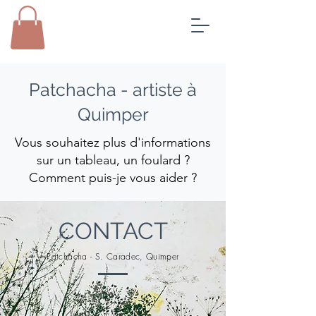
Patchacha - artiste à
Quimper
Vous souhaitez plus d'informations
sur un tableau, un foulard ?
Comment puis-je vous aider ?
CONTACT
Patchacha - S. Caradec, Quimper