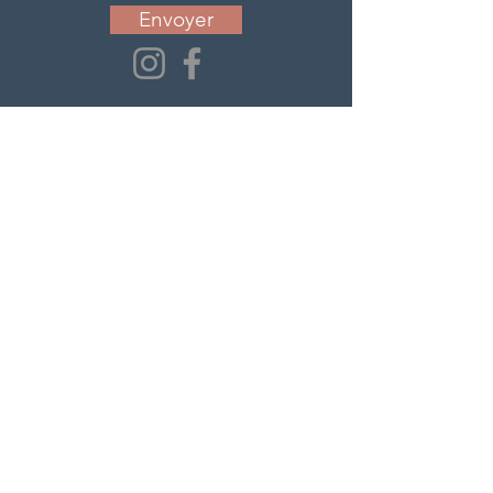
Envoyer