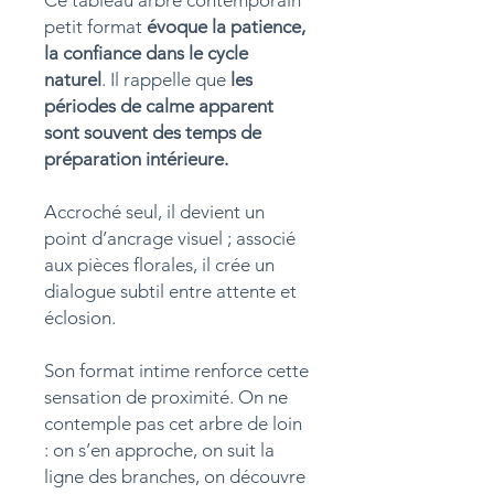
Ce tableau arbre contemporain
petit format
évoque la patience,
la confiance dans le cycle
naturel
. Il rappelle que
les
périodes de calme apparent
sont souvent des temps de
préparation intérieure.
Accroché seul, il devient un
point d’ancrage visuel ; associé
aux pièces florales, il crée un
dialogue subtil entre attente et
éclosion.
Son format intime renforce cette
sensation de proximité. On ne
contemple pas cet arbre de loin
: on s’en approche, on suit la
ligne des branches, on découvre