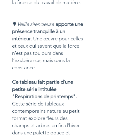
la finesse du travail de matière.
🌳
Veille silencieuse
apporte une
présence tranquille à un
intérieur
. Une œuvre pour celles
et ceux qui savent que la force
n’est pas toujours dans
l’exubérance, mais dans la
constance.
Ce tableau fait partie d'une
petite série intitulée
"Respirations de printemps".
Cette série de tableaux
contemporains nature au petit
format explore fleurs des
champs et arbres en fin d’hiver
dans une palette douce et