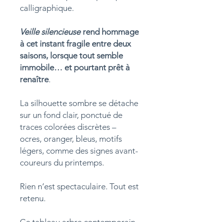
calligraphique.
Veille silencieuse
rend hommage
à cet instant fragile entre deux
saisons, lorsque tout semble
immobile… et pourtant prêt à
renaître
.
La silhouette sombre se détache
sur un fond clair, ponctué de
traces colorées discrètes –
ocres, oranger, bleus, motifs
légers, comme des signes avant-
coureurs du printemps.
Rien n’est spectaculaire. Tout est
retenu.