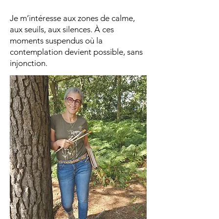
Je m’intéresse aux zones de calme,
aux seuils, aux silences. À ces
moments suspendus où la
contemplation devient possible, sans
injonction.