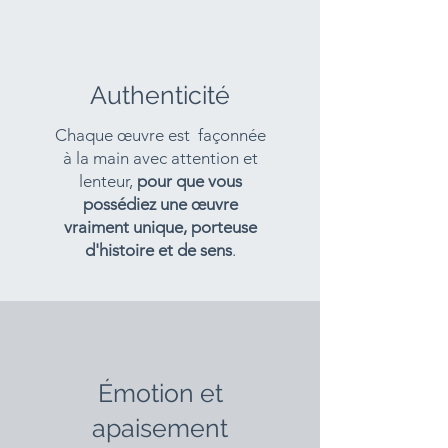
Authenticité
Chaque œuvre est façonnée
à la main avec attention et
lenteur,
pour que vous
possédiez une œuvre
vraiment unique, porteuse
d'histoire et de sens
.
Émotion et
apaisement