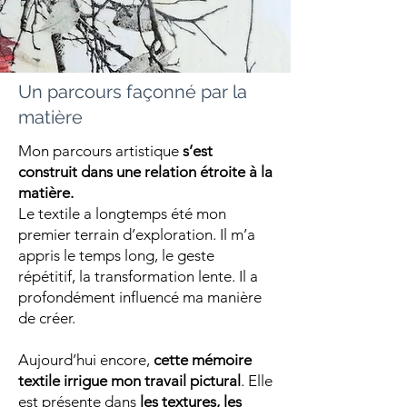
Un parcours façonné par la
matière
Mon parcours artistique
s’est
construit dans une relation étroite à la
matière.
Le textile a longtemps été mon
premier terrain d’exploration. Il m’a
appris le temps long, le geste
répétitif, la transformation lente. Il a
profondément influencé ma manière
de créer.
Aujourd’hui encore,
cette mémoire
textile irrigue mon travail pictural
. Elle
est présente dans
les textures, les