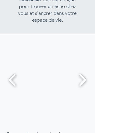
pour trouver un écho chez
vous et s'ancrer dans votre
espace de vie.