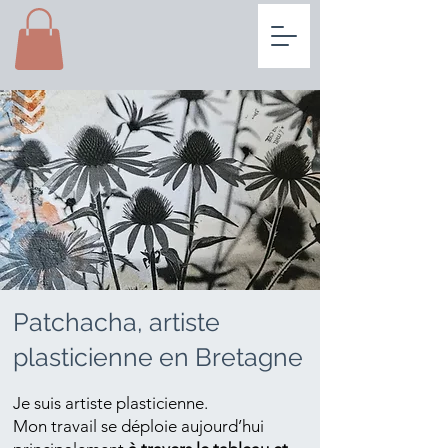
Patchacha, artiste
plasticienne en Bretagne
Je suis artiste plasticienne.
Mon travail se déploie aujourd’hui