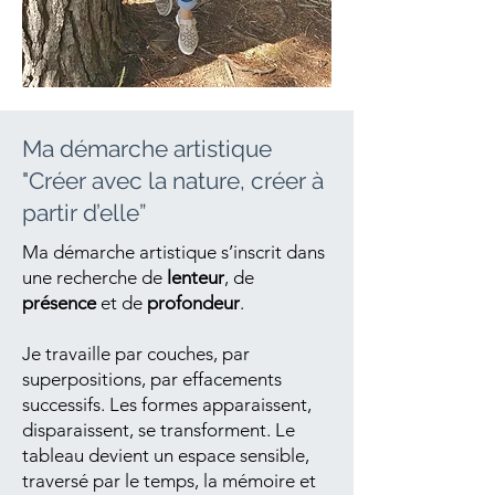
Ma démarche artistique
"Créer avec la nature, créer à
partir d’elle”
Ma démarche artistique s’inscrit dans
une recherche de
lenteur
, de
présence
et de
profondeur
.
Je travaille par couches, par
superpositions, par effacements
successifs. Les formes apparaissent,
disparaissent, se transforment. Le
tableau devient un espace sensible,
traversé par le temps, la mémoire et