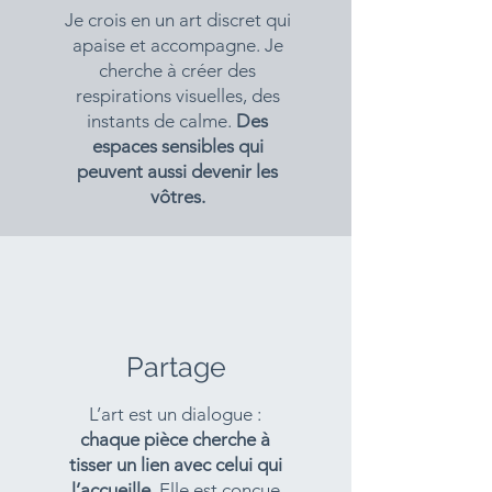
Je crois en un art discret qui
apaise et accompagne. Je
cherche à créer des
respirations visuelles, des
instants de calme.
Des
espaces sensibles qui
peuvent aussi devenir les
vôtres.
Partage
L’art est un dialogue :
chaque pièce cherche à
tisser un lien avec celui qui
l’accueille
. Elle est conçue