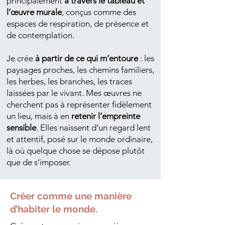
principalement
à travers le tableau et
l’œuvre murale
, conçus comme des
espaces de respiration, de présence et
de contemplation.
Je crée
à partir de ce qui m’entoure
: les
paysages proches, les chemins familiers,
les herbes, les branches, les traces
laissées par le vivant. Mes œuvres ne
cherchent pas à représenter fidèlement
un lieu, mais à en
retenir l’empreinte
sensible
. Elles naissent d’un regard lent
et attentif, posé sur le monde ordinaire,
là où quelque chose se dépose plutôt
que de s’imposer.
Créer comme une manière
d’habiter le monde.