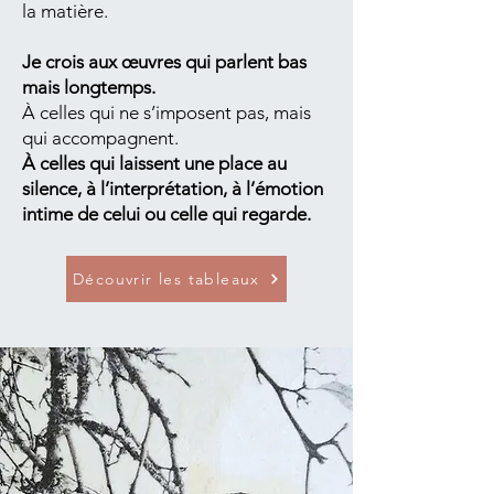
la matière.
Je crois aux œuvres qui parlent bas
mais longtemps.
À celles qui ne s’imposent pas, mais
qui accompagnent.
À celles qui laissent une place au
silence, à l’interprétation, à l’émotion
intime de celui ou celle qui regarde.
Découvrir les tableaux