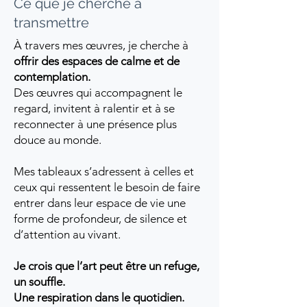
Ce que je cherche à
transmettre
À travers mes œuvres, je cherche à
offrir des espaces de calme et de
contemplation.
Des œuvres qui accompagnent le
regard, invitent à ralentir et à se
reconnecter à une présence plus
douce au monde.
Mes tableaux s’adressent à celles et
ceux qui ressentent le besoin de faire
entrer dans leur espace de vie une
forme de profondeur, de silence et
d’attention au vivant.
Je crois que l’art peut être un refuge,
un souffle.
Une respiration dans le quotidien.