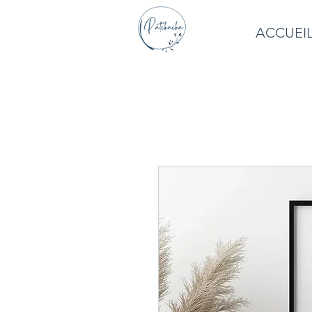
ACCUEI