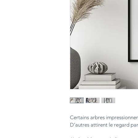
Certains arbres impressionnent
D’autres attirent le regard par