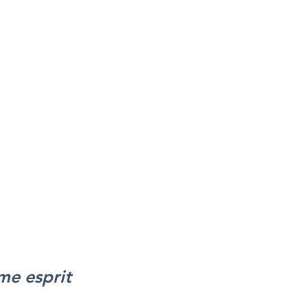
me esprit