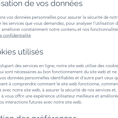
lisation de vos données
ons vos données personnelles pour assurer la sécurité de notr
r les services que vous demandez, pour analyser l'utilisation 
r améliorer constamment notre contenu et nos fonctionnalités
e confidentialité
kies utilisés
upart des services en ligne, notre site web utilise des cookie
ui sont nécessaires au bon fonctionnement du site web et ne 
os données personnelles identifiables et d'autre part ceux q
ment à comprendre comment le site web fonctionne, commen
z avec notre site web, à assurer la sécurité de nos services et,
 à vous offrir une expérience utilisateur meilleure et amélioré
os interactions futures avec notre site web.