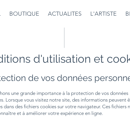
L
BOUTIQUE
ACTUALITES
L'ARTISTE
B
itions d'utilisation et coo
otection de vos données personne
hons une grande importance à la protection de vos données
s. Lorsque vous visitez notre site, des informations peuvent ê
s dans des fichiers cookies sur votre navigateur. Ces fichiers 
nnaître et à améliorer votre expérience en ligne.