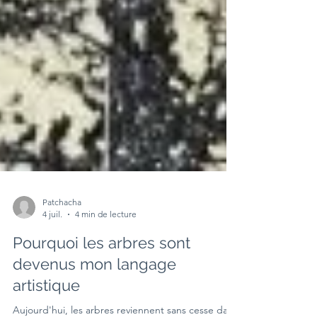
Patchacha
4 juil.
4 min de lecture
Pourquoi les arbres sont
devenus mon langage
artistique