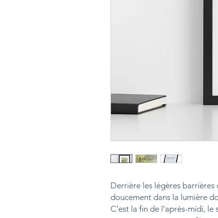
Derrière les légères barrières 
doucement dans la lumière do
C’est la fin de l’après-midi, le