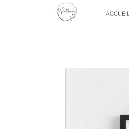
ACCUEI