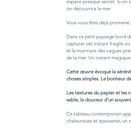
espace presque secret. Si on 
on découvrira la mer.
Vous vous êtes déjà promené pa
Dans ce petit paysage bord 
capturer cet instant fragile où
et le murmure des vagues pré
de la mer. Un instant magique
Cette œuvre évoque la sérénit
choses simples. Le bonheur de
Les textures du papier et les 
sable, la douceur d’un souveni
Ce tableau contemporain appo
chaleureuse et apaisante, un s