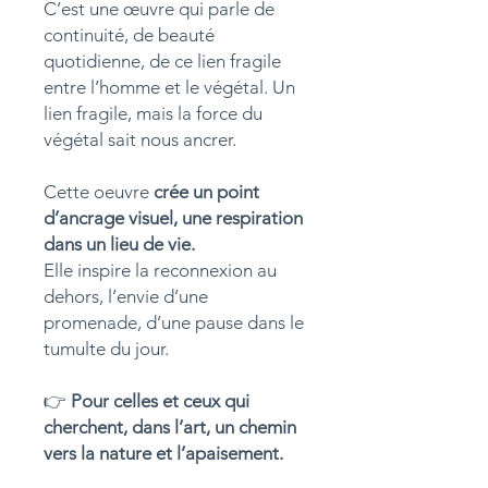
C’est une œuvre qui parle de
continuité, de beauté
quotidienne, de ce lien fragile
entre l’homme et le végétal. Un
lien fragile, mais la force du
végétal sait nous ancrer.
Cette oeuvre
crée un point
d’ancrage visuel, une respiration
dans un lieu de vie.
Elle inspire la reconnexion au
dehors, l’envie d’une
promenade, d’une pause dans le
tumulte du jour.
👉
Pour celles et ceux qui
cherchent, dans l’art, un chemin
vers la nature et l’apaisement.