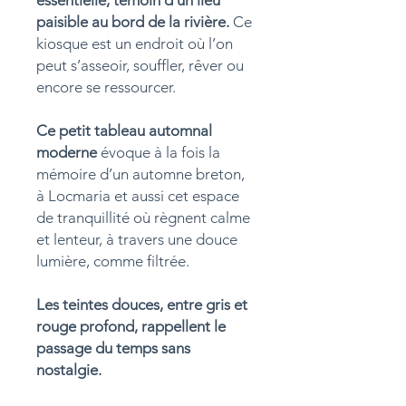
essentielle, témoin d’un lieu
paisible au bord de la rivière.
Ce
kiosque est un endroit où l’on
peut s’asseoir, souffler, rêver ou
encore se ressourcer.
Ce petit tableau automnal
moderne
évoque à la fois la
mémoire d’un automne breton,
à Locmaria et aussi cet espace
de tranquillité où règnent calme
et lenteur, à travers une douce
lumière, comme filtrée.
Les teintes douces, entre gris et
rouge profond, rappellent le
passage du temps sans
nostalgie.