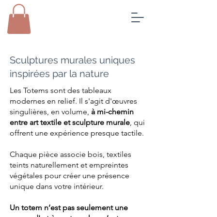
Sculptures murales uniques
inspirées par la nature
Les Totems sont
des tableaux
modernes en relief
. Il s'agit d'œuvres
singulières, en volume,
à mi-chemin
entre art textile et sculpture murale
, qui
offrent une expérience presque tactile.
Chaque pièce associe bois, textiles
teints naturellement et empreintes
végétales pour créer une présence
unique dans votre intérieur.
Un totem n’est pas seulement une