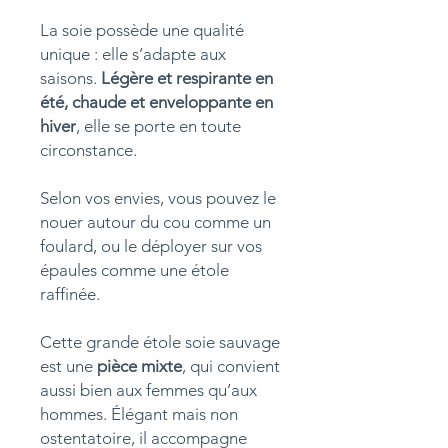
La soie possède une qualité
unique : elle s’adapte aux
saisons.
Légère et respirante en
été, chaude et enveloppante en
hiver
, elle se porte en toute
circonstance.
Selon vos envies, vous pouvez le
nouer autour du cou comme un
foulard, ou le déployer sur vos
épaules comme une étole
raffinée.
Cette grande étole soie sauvage
est une
pièce mixte
, qui convient
aussi bien aux femmes qu’aux
hommes. Élégant mais non
ostentatoire, il accompagne