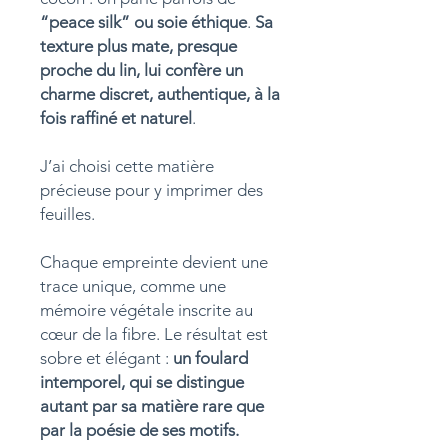
“peace silk” ou soie éthique
.
Sa
texture plus mate, presque
proche du lin, lui confère un
charme discret, authentique, à la
fois raffiné et naturel
.
J’ai choisi cette matière
précieuse pour y imprimer des
feuilles.
Chaque empreinte devient une
trace unique, comme une
mémoire végétale inscrite au
cœur de la fibre. Le résultat est
sobre et élégant :
un foulard
intemporel, qui se distingue
autant par sa matière rare que
par la poésie de ses motifs.