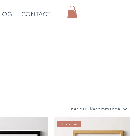
LOG
CONTACT
Trier par :
Recommandé
Nouveau