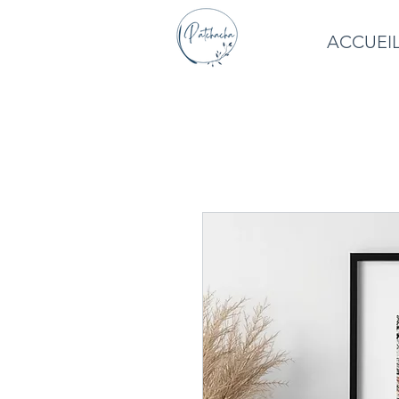
ACCUEI