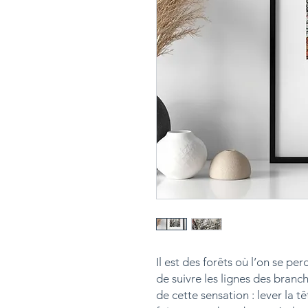
Il est des forêts où l’on se per
de suivre les lignes des branc
de cette sensation : lever la t