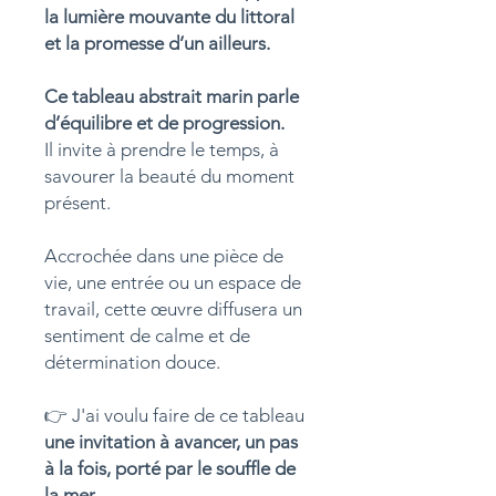
la lumière mouvante du littoral
et la promesse d’un ailleurs.
Ce tableau abstrait marin parle
d’équilibre et de progression.
Il invite à prendre le temps, à
savourer la beauté du moment
présent.
Accrochée dans une pièce de
vie, une entrée ou un espace de
travail, cette œuvre diffusera un
sentiment de calme et de
détermination douce.
👉 J'ai voulu faire de ce tableau
une invitation à avancer, un pas
à la fois, porté par le souffle de
la mer.