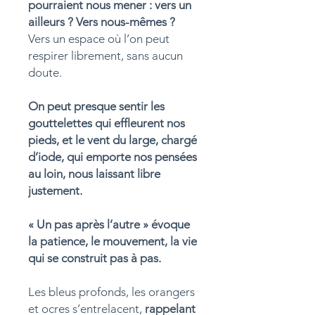
pourraient nous mener : vers un
ailleurs ? Vers nous-mêmes ?
Vers un espace où l’on peut
respirer librement, sans aucun
doute.
On peut presque sentir les
gouttelettes qui effleurent nos
pieds, et le vent du large, chargé
d’iode, qui emporte nos pensées
au loin, nous laissant libre
justement.
« Un pas après l’autre » évoque
la patience, le mouvement, la vie
qui se construit pas à pas.
Les bleus profonds, les orangers
et ocres s’entrelacent,
rappelant