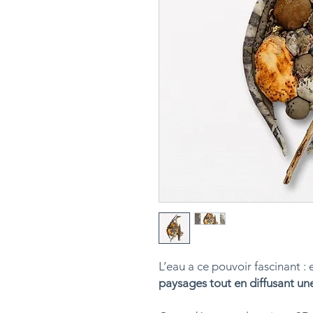
L’eau a ce pouvoir fascinant : 
paysages tout en diffusant une