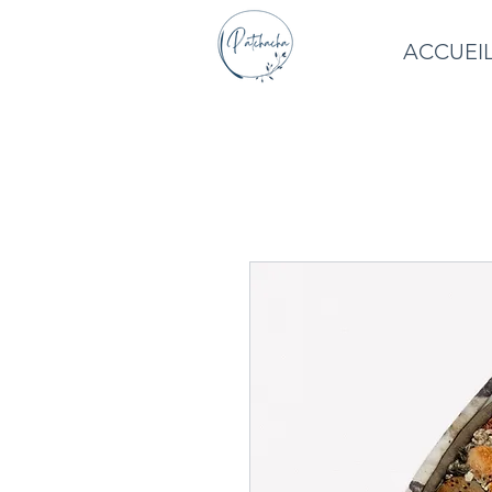
ACCUEI