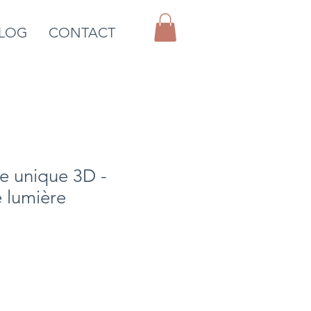
LOG
CONTACT
e unique 3D -
 lumière